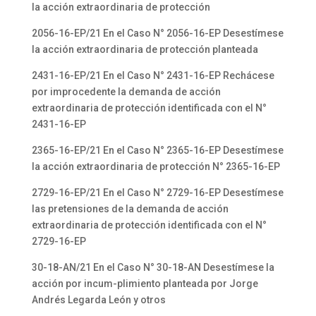
la acción extraordinaria de protección
2056-16-EP/21 En el Caso N° 2056-16-EP Desestímese
la acción extraordinaria de protección planteada
2431-16-EP/21 En el Caso N° 2431-16-EP Rechácese
por improcedente la demanda de acción
extraordinaria de protección identificada con el N°
2431-16-EP
2365-16-EP/21 En el Caso N° 2365-16-EP Desestímese
la acción extraordinaria de protección N° 2365-16-EP
2729-16-EP/21 En el Caso N° 2729-16-EP Desestímese
las pretensiones de la demanda de acción
extraordinaria de protección identificada con el N°
2729-16-EP
30-18-AN/21 En el Caso N° 30-18-AN Desestímese la
acción por incum-plimiento planteada por Jorge
Andrés Legarda León y otros