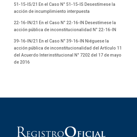
51-15-IS/21 En el Caso N° 51-15-IS Desestímese la
acción de incumplimiento interpuesta
22-16-IN/21 En el Caso N° 22-16-IN Desestímese la
acción pública de inconstitucionalidad N° 22-16-IN
39-16-IN/21 En el Caso N° 39-16-IN Niéguese la
acción pública de inconstitucionalidad del Artículo 11
del Acuerdo Interinstitucional N° 7202 del 17 de mayo
de 2016