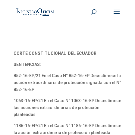
CORTE CONSTITUCIONAL DEL ECUADOR
SENTENCIAS:
852-16-EP/21 En el Caso N° 852-16-EP Desestímese la
acción extraordinaria de protección signada con el N°
852-16-EP
1063-16-EP/21 En el Caso N° 1063-16-EP Desestímese
las acciones extraordinarias de protección
planteadas
1186-16-EP/21 En el Caso N° 1186-16-EP Desestímese
la acción extraordinaria de protección planteada