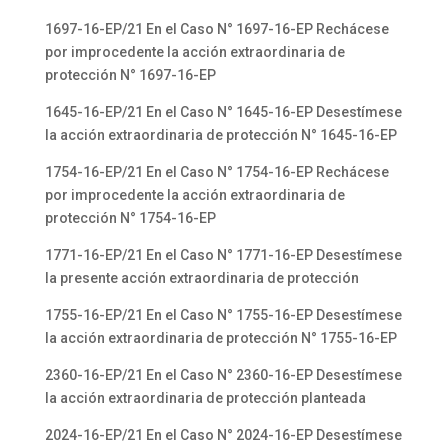
1697-16-EP/21 En el Caso N° 1697-16-EP Rechácese
por improcedente la acción extraordinaria de
protección N° 1697-16-EP
1645-16-EP/21 En el Caso N° 1645-16-EP Desestímese
la acción extraordinaria de protección N° 1645-16-EP
1754-16-EP/21 En el Caso N° 1754-16-EP Rechácese
por improcedente la acción extraordinaria de
protección N° 1754-16-EP
1771-16-EP/21 En el Caso N° 1771-16-EP Desestímese
la presente acción extraordinaria de protección
1755-16-EP/21 En el Caso N° 1755-16-EP Desestímese
la acción extraordinaria de protección N° 1755-16-EP
2360-16-EP/21 En el Caso N° 2360-16-EP Desestímese
la acción extraordinaria de protección planteada
2024-16-EP/21 En el Caso N° 2024-16-EP Desestímese