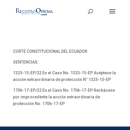
CORTE CONSTITUCIONAL DEL ECUADOR
SENTENCIAS:
1325-15-EP/22 En el Caso No. 1325-15-EP Acéptese la
acción extraordinaria de protección N° 1325-15-EP
1706-17-EP/22 En el Caso No. 1706-17-EP Rechácese
por improcedente la acción extraordinaria de
protección No. 1706-17-EP