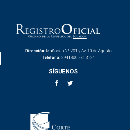
Dirección:
Mañosca Nº 201 y Av. 10 de Agosto
Teléfono:
3941800 Ext. 3134
SÍGUENOS