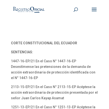
CORTE CONSTITUCIONAL DEL ECUADOR
SENTENCIAS:
1447-16-EP/21 En el Caso N° 1447-16-EP
Desestímense las pretensiones de la demanda de
acción extraordinaria de protección identificada con
el N° 1447-16-EP
2113-15-EP/21 En el Caso N° 2113-15-EP Acéptese la
acción extraordinaria de protección presentada por el
señor Juan Carlos Kayap Asamat
1251-13-EP/21 En el Caso N° 1251-13-EP Acéptese la