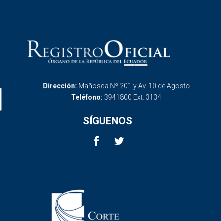
Dirección:
Mañosca Nº 201 y Av. 10 de Agosto
Teléfono:
3941800 Ext. 3134
SÍGUENOS