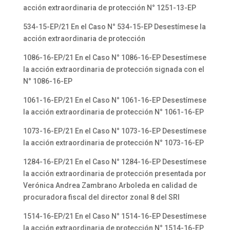
acción extraordinaria de protección N° 1251-13-EP
534-15-EP/21 En el Caso N° 534-15-EP Desestímese la
acción extraordinaria de protección
1086-16-EP/21 En el Caso N° 1086-16-EP Desestímese
la acción extraordinaria de protección signada con el
N° 1086-16-EP
1061-16-EP/21 En el Caso N° 1061-16-EP Desestímese
la acción extraordinaria de protección N° 1061-16-EP
1073-16-EP/21 En el Caso N° 1073-16-EP Desestímese
la acción extraordinaria de protección N° 1073-16-EP
1284-16-EP/21 En el Caso N° 1284-16-EP Desestímese
la acción extraordinaria de protección presentada por
Verónica Andrea Zambrano Arboleda en calidad de
procuradora fiscal del director zonal 8 del SRI
1514-16-EP/21 En el Caso N° 1514-16-EP Desestímese
la acción extraordinaria de protección N° 1514-16-EP