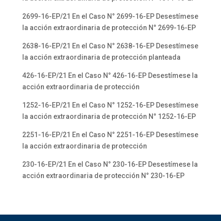
2699-16-EP/21 En el Caso N° 2699-16-EP Desestímese
la acción extraordinaria de protección N° 2699-16-EP
2638-16-EP/21 En el Caso N° 2638-16-EP Desestímese
la acción extraordinaria de protección planteada
426-16-EP/21 En el Caso N° 426-16-EP Desestímese la
acción extraordinaria de protección
1252-16-EP/21 En el Caso N° 1252-16-EP Desestímese
la acción extraordinaria de protección N° 1252-16-EP
2251-16-EP/21 En el Caso N° 2251-16-EP Desestímese
la acción extraordinaria de protección
230-16-EP/21 En el Caso N° 230-16-EP Desestímese la
acción extraordinaria de protección N° 230-16-EP