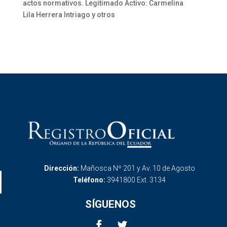
actos normativos. Legitimado Activo: Carmelina
Lila Herrera Intriago y otros
Dirección:
Mañosca Nº 201 y Av. 10 de Agosto
Teléfono:
3941800 Ext. 3134
SÍGUENOS