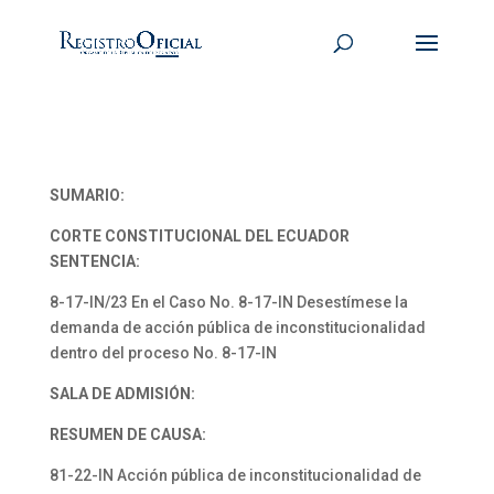
SUMARIO:
CORTE CONSTITUCIONAL DEL ECUADOR
SENTENCIA:
8-17-IN/23 En el Caso No. 8-17-IN Desestímese la
demanda de acción pública de inconstitucionalidad
dentro del proceso No. 8-17-IN
SALA DE ADMISIÓN:
RESUMEN DE CAUSA:
81-22-IN Acción pública de inconstitucionalidad de