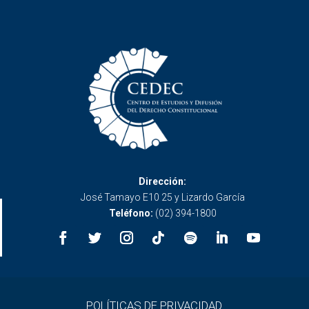
Dirección:
José Tamayo E10 25 y Lizardo García
Teléfono:
(02) 394-1800
POLÍTICAS DE PRIVACIDAD