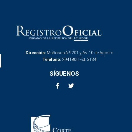
Dirección:
Mañosca Nº 201 y Av. 10 de Agosto
Teléfono:
3941800 Ext. 3134
SÍGUENOS