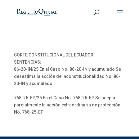
CORTE CONSTITUCIONAL DEL ECUADOR
SENTENCIAS:
86-20-IN/25 En el Caso No. 86-20-IN y acumulado Se
desestima la acción de inconstitucionalidad No. 86-
20-IN y acumulado
768-25-EP/25 En el Caso No. 768-25-EP Se acepta
parcialmente la acción extraordinaria de protección
No. 768-25-EP