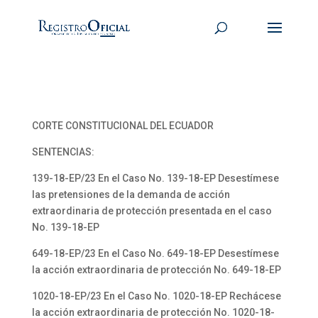
CORTE CONSTITUCIONAL DEL ECUADOR
SENTENCIAS:
139-18-EP/23 En el Caso No. 139-18-EP Desestímese
las pretensiones de la demanda de acción
extraordinaria de protección presentada en el caso
No. 139-18-EP
649-18-EP/23 En el Caso No. 649-18-EP Desestímese
la acción extraordinaria de protección No. 649-18-EP
1020-18-EP/23 En el Caso No. 1020-18-EP Rechácese
la acción extraordinaria de protección No. 1020-18-