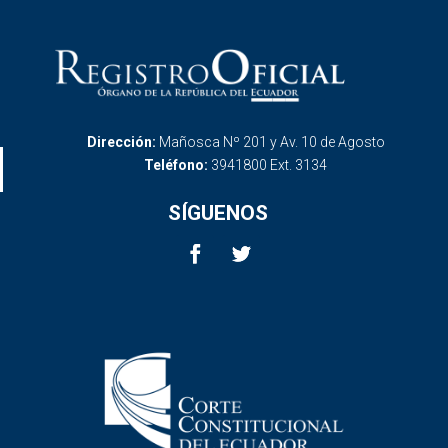
Dirección:
Mañosca Nº 201 y Av. 10 de Agosto
Teléfono:
3941800 Ext. 3134
SÍGUENOS