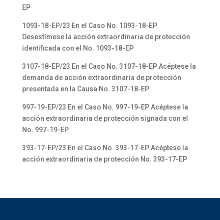
EP
1093-18-EP/23 En el Caso No. 1093-18-EP
Desestímese la acción extraordinaria de protección
identificada con el No. 1093-18-EP
3107-18-EP/23 En el Caso No. 3107-18-EP Acéptese la
demanda de acción extraordinaria de protección
presentada en la Causa No. 3107-18-EP
997-19-EP/23 En el Caso No. 997-19-EP Acéptese la
acción extraordinaria de protección signada con el
No. 997-19-EP
393-17-EP/23 En el Caso No. 393-17-EP Acéptese la
acción extraordinaria de protección No. 393-17-EP