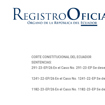
CORTE CONSTITUCIONAL DEL ECUADOR
SENTENCIAS:
291-23-EP/26 En el Caso No. 291-23-EP Se deses
1241-22-EP/26 En el Caso No. 1241-22-EP Se de
1182-23-EP/26 En el Caso No. 1182-23-EP Se de