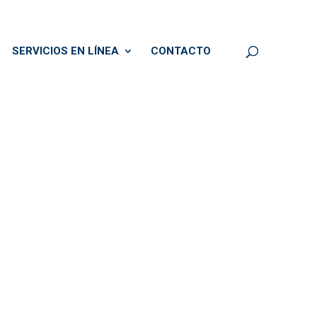
SERVICIOS EN LÍNEA
CONTACTO