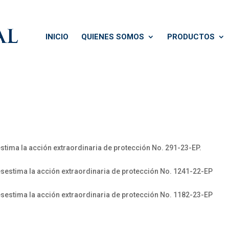
INICIO
QUIENES SOMOS
PRODUCTOS
tima la acción extraordinaria de protección No. 291-23-EP.
sestima la acción extraordinaria de protección No. 1241-22-EP
sestima la acción extraordinaria de protección No. 1182-23-EP