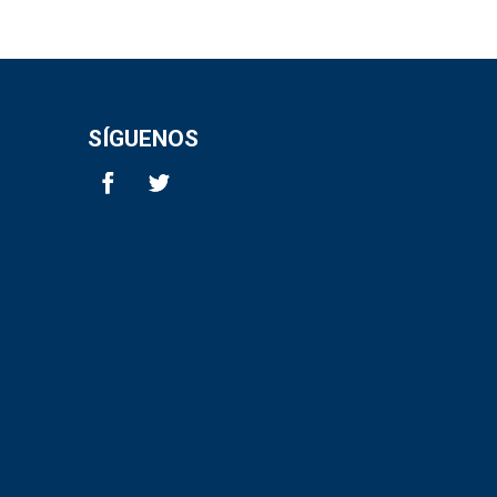
SÍGUENOS