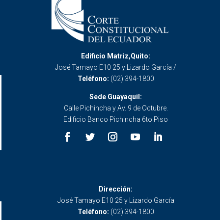
Edificio Matriz,Quito:
José Tamayo E10 25 y Lizardo García /
Teléfono:
(02) 394-1800
Sede Guayaquil:
Calle Pichincha y Av. 9 de Octubre.
Edificio Banco Pichincha 6to Piso
Dirección:
José Tamayo E10 25 y Lizardo García
Teléfono:
(02) 394-1800