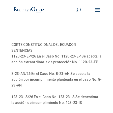
CORTE CONSTITUCIONAL DEL ECUADOR
SENTENCIAS:
1120-23-EP/26 En el Caso No. 1120-23-EP Se acepta la
acción extraordinaria de protección No. 1120-23-EP.
8-23-AN/26 En el Caso No. 8-23-AN Se acepta la
acción por incumplimiento planteada en el caso No. 8-
23-AN
123-23-IS/26 En el Caso No. 123-23-IS Se desestima
la acción de incumplimiento No. 123-23-IS