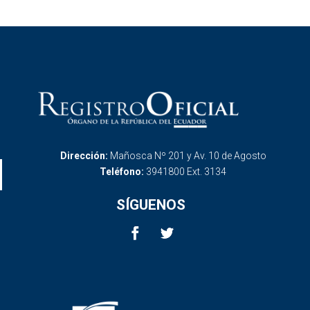
Dirección:
Mañosca Nº 201 y Av. 10 de Agosto
Teléfono:
3941800 Ext. 3134
SÍGUENOS