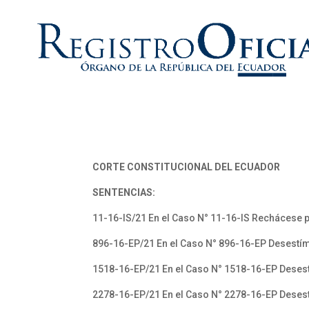
CORTE CONSTITUCIONAL DEL ECUADOR
SENTENCIAS:
11-16-IS/21 En el Caso N° 11-16-IS Rechácese 
896-16-EP/21 En el Caso N° 896-16-EP Desestím
1518-16-EP/21 En el Caso N° 1518-16-EP Desest
2278-16-EP/21 En el Caso N° 2278-16-EP Desest