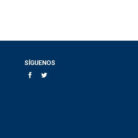
SÍGUENOS