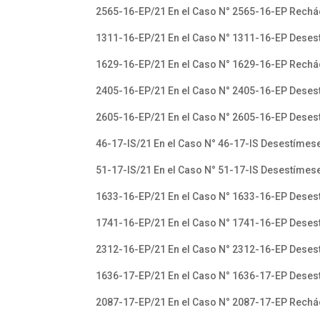
2565-16-EP/21 En el Caso N° 2565-16-EP Rechác
1311-16-EP/21 En el Caso N° 1311-16-EP Desest
1629-16-EP/21 En el Caso N° 1629-16-EP Rechác
2405-16-EP/21 En el Caso N° 2405-16-EP Desest
2605-16-EP/21 En el Caso N° 2605-16-EP Desest
46-17-IS/21 En el Caso N° 46-17-IS Desestímese
51-17-IS/21 En el Caso N° 51-17-IS Desestímes
1633-16-EP/21 En el Caso N° 1633-16-EP Desest
1741-16-EP/21 En el Caso N° 1741-16-EP Desest
2312-16-EP/21 En el Caso N° 2312-16-EP Desest
1636-17-EP/21 En el Caso N° 1636-17-EP Desest
2087-17-EP/21 En el Caso N° 2087-17-EP Rechác