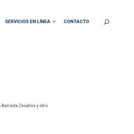
SERVICIOS EN LÍNEA
CONTACTO
 Barreda Zevallos y otro