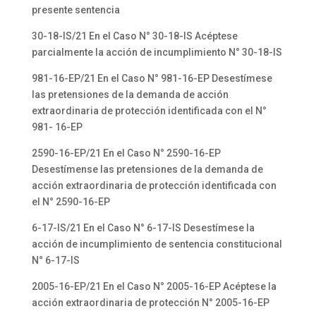
presente sentencia
30-18-IS/21 En el Caso N° 30-18-IS Acéptese
parcialmente la acción de incumplimiento N° 30-18-IS
981-16-EP/21 En el Caso N° 981-16-EP Desestímese
las pretensiones de la demanda de acción
extraordinaria de protección identificada con el N°
981- 16-EP
2590-16-EP/21 En el Caso N° 2590-16-EP
Desestímense las pretensiones de la demanda de
acción extraordinaria de protección identificada con
el N° 2590-16-EP
6-17-IS/21 En el Caso N° 6-17-IS Desestímese la
acción de incumplimiento de sentencia constitucional
N° 6-17-IS
2005-16-EP/21 En el Caso N° 2005-16-EP Acéptese la
acción extraordinaria de protección N° 2005-16-EP