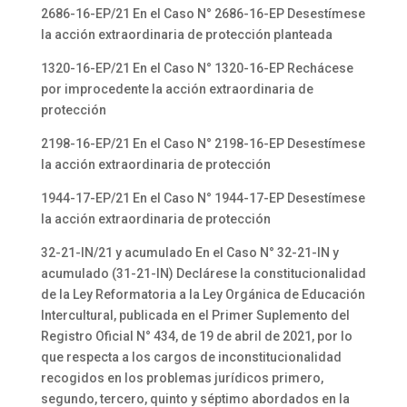
2686-16-EP/21 En el Caso N° 2686-16-EP Desestímese
la acción extraordinaria de protección planteada
1320-16-EP/21 En el Caso N° 1320-16-EP Rechácese
por improcedente la acción extraordinaria de
protección
2198-16-EP/21 En el Caso N° 2198-16-EP Desestímese
la acción extraordinaria de protección
1944-17-EP/21 En el Caso N° 1944-17-EP Desestímese
la acción extraordinaria de protección
32-21-IN/21 y acumulado En el Caso N° 32-21-IN y
acumulado (31-21-IN) Declárese la constitucionalidad
de la Ley Reformatoria a la Ley Orgánica de Educación
Intercultural, publicada en el Primer Suplemento del
Registro Oficial N° 434, de 19 de abril de 2021, por lo
que respecta a los cargos de inconstitucionalidad
recogidos en los problemas jurídicos primero,
segundo, tercero, quinto y séptimo abordados en la