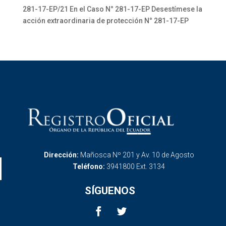
281-17-EP/21 En el Caso N° 281-17-EP Desestímese la
acción extraordinaria de protección N° 281-17-EP
Dirección:
Mañosca Nº 201 y Av. 10 de Agosto
Teléfono:
3941800 Ext. 3134
SÍGUENOS