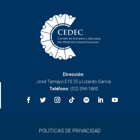
Dirección:
José Tamayo E10 25 y Lizardo García
Teléfono:
(02) 394-1800
POLÍTICAS DE PRIVACIDAD