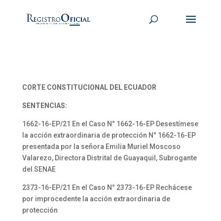
CORTE CONSTITUCIONAL DEL ECUADOR
SENTENCIAS:
1662-16-EP/21 En el Caso N° 1662-16-EP Desestímese
la acción extraordinaria de protección N° 1662-16-EP
presentada por la señora Emilia Muriel Moscoso
Valarezo, Directora Distrital de Guayaquil, Subrogante
del SENAE
2373-16-EP/21 En el Caso N° 2373-16-EP Rechácese
por improcedente la acción extraordinaria de
protección