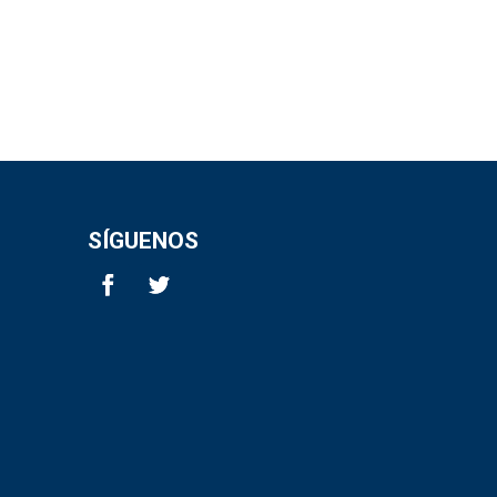
SÍGUENOS