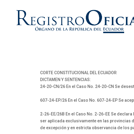
CORTE CONSTITUCIONAL DEL ECUADOR
DICTAMEN Y SENTENCIAS:
24-20-CN/26 En el Caso No. 24-20-CN Se deses
607-24-EP/26 En el Caso No. 607-24-EP Se acep
2-26-EE/26B En el Caso No. 2-26-EE Se declara l
ser aplicada exclusivamente en las provincias d
de excepción y en estricta observancia de los 