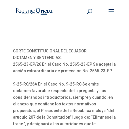
CORTE CONSTITUCIONAL DEL ECUADOR
DICTAMEN Y SENTENCIAS:
2565-23-EP/26 En el Caso No. 2565-23-EP Se acepta la
acción extraordinaria de protección No. 2565-23-EP
9-25-RC/26A En el Caso No. 9-25-RC Se emite
dictamen favorable respecto de la pregunta y sus
considerandos introductorios, siempre y cuando, en
el anexo que contiene los textos normativos
propuestos, el Presidente de la República incluya “del
artículo 207 de la Constitución” luego de: “Elimínese la
frase ‘, y designará a las autoridades que le