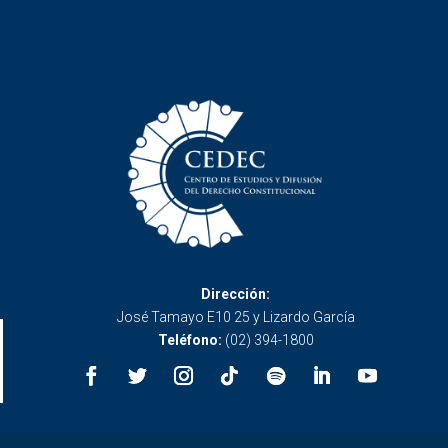
Dirección:
José Tamayo E10 25 y Lizardo García
Teléfono:
(02) 394-1800