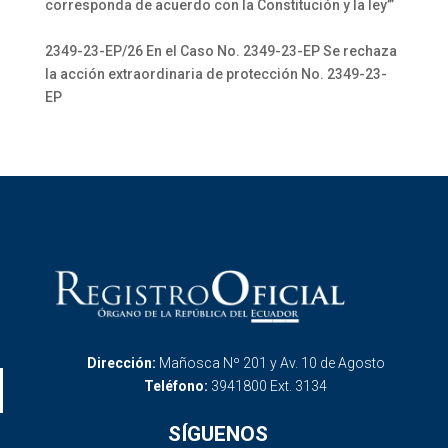
corresponda de acuerdo con la Constitución y la ley’”
2349-23-EP/26 En el Caso No. 2349-23-EP Se rechaza
la acción extraordinaria de protección No. 2349-23-
EP
Dirección:
Mañosca Nº 201 y Av. 10 de Agosto
Teléfono:
3941800 Ext. 3134
SÍGUENOS