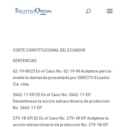
CORTE CONSTITUCIONAL DEL ECUADOR
SENTENCIAS:
62-19-IN/23 En el Caso No. 62-19-IN Acéptese parcia-
mente la demanda presentada por DIRECTV Ecuador
Cía. Ltda.
2662-17-EP/23 En el Caso No. 2662-17-EP
Desestímese la acción extraordinaria de protección
No. 2662-17-EP
279-18-EP/23 En el Caso No. 279-18-EP Acéptese la
acción extraordinaria de protección No. 279-18-EP