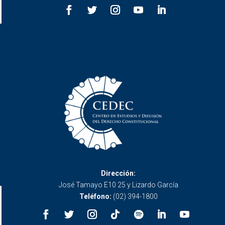
Dirección:
José Tamayo E10 25 y Lizardo García
Teléfono:
(02) 394-1800