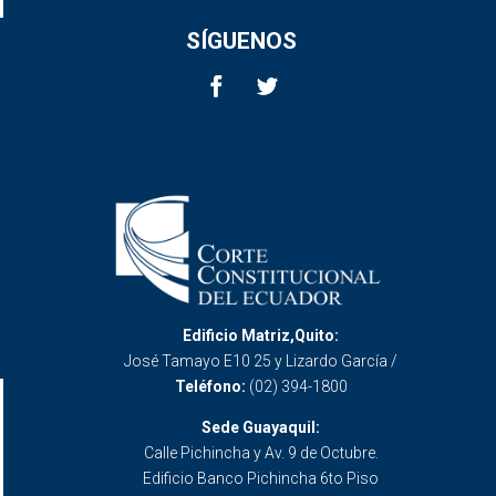
SÍGUENOS
Edificio Matriz,Quito:
José Tamayo E10 25 y Lizardo García /
Teléfono:
(02) 394-1800
Sede Guayaquil:
Calle Pichincha y Av. 9 de Octubre.
Edificio Banco Pichincha 6to Piso