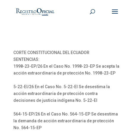
CORTE CONSTITUCIONAL DEL ECUADOR
SENTENCIAS:
1998-23-EP/26 En el Caso No. 1998-23-EP Se acepta la
acción extraordinaria de protección No. 1998-23-EP
5-22-EI/26 En el Caso No. 5-22-EI Se desestima la
acción extraordinaria de protección contra
decisiones de justicia indígena No. 5-22-EI
564-15-EP/26 En el Caso No. 564-15-EP Se desestima
la demanda de acción extraordinaria de protección
No. 564-15-EP