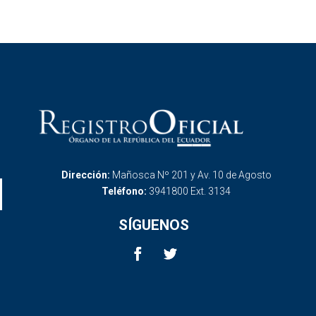
Dirección:
Mañosca Nº 201 y Av. 10 de Agosto
Teléfono:
3941800 Ext. 3134
SÍGUENOS