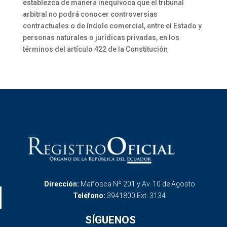
establezca de manera inequívoca que el tribunal
arbitral no podrá conocer controversias
contractuales o de índole comercial, entre el Estado y
personas naturales o jurídicas privadas, en los
términos del artículo 422 de la Constitución
Dirección:
Mañosca Nº 201 y Av. 10 de Agosto
Teléfono:
3941800 Ext. 3134
SÍGUENOS