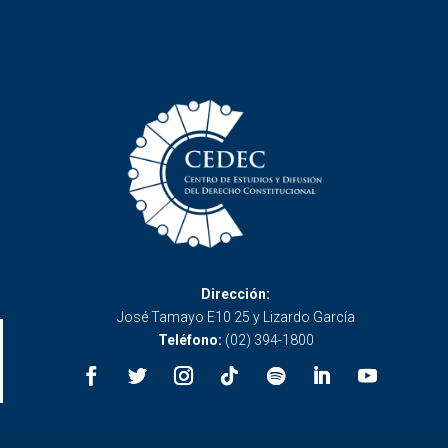
Dirección:
José Tamayo E10 25 y Lizardo García
Teléfono:
(02) 394-1800