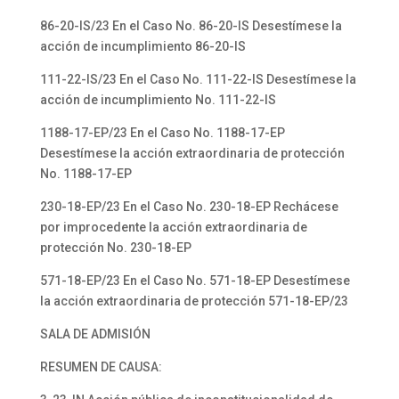
86-20-IS/23 En el Caso No. 86-20-IS Desestímese la
acción de incumplimiento 86-20-IS
111-22-IS/23 En el Caso No. 111-22-IS Desestímese la
acción de incumplimiento No. 111-22-IS
1188-17-EP/23 En el Caso No. 1188-17-EP
Desestímese la acción extraordinaria de protección
No. 1188-17-EP
230-18-EP/23 En el Caso No. 230-18-EP Rechácese
por improcedente la acción extraordinaria de
protección No. 230-18-EP
571-18-EP/23 En el Caso No. 571-18-EP Desestímese
la acción extraordinaria de protección 571-18-EP/23
SALA DE ADMISIÓN
RESUMEN DE CAUSA: