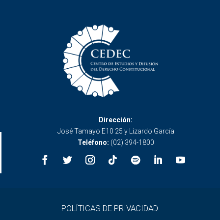
Dirección:
José Tamayo E10 25 y Lizardo García
Teléfono:
(02) 394-1800
POLÍTICAS DE PRIVACIDAD