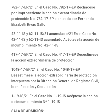
782-17-EP/21 En el Caso No. 782-17-EP Rechácese
por improcedente la acción extraordinaria de
protección No. 782-17-EP planteada por Fernanda
Elizabeth Rivas Gallo
42-11-IS y 62-11-IS/21 acumulado/21 En el Caso No.
42-11-IS y 62-11-IS acumulado Acéptese la acción de
incumplimiento No. 42-11-IS
417-17-EP/21 En el Caso No. 417-17-EP Desestímese
la acción extraordinaria de protección
1048-17-EP/21 En el Caso No. 1048-17-EP
Desestímese la acción extraordinaria de protección
interpuesta por la Dirección General de Registro Civil,
Identificación y Cedulación
1-19-IS/21 En el Caso No. 1-19-IS Acéptese la acción
de incumplimiento Nº 1-19-IS
SALA DE ADMISIÓN: