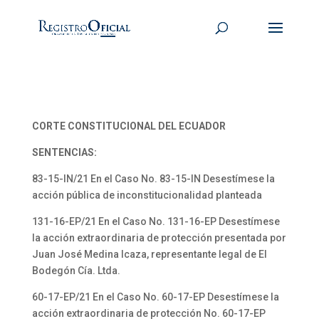
CORTE CONSTITUCIONAL DEL ECUADOR
SENTENCIAS:
83-15-IN/21 En el Caso No. 83-15-IN Desestímese la
acción pública de inconstitucionalidad planteada
131-16-EP/21 En el Caso No. 131-16-EP Desestímese
la acción extraordinaria de protección presentada por
Juan José Medina Icaza, representante legal de El
Bodegón Cía. Ltda.
60-17-EP/21 En el Caso No. 60-17-EP Desestímese la
acción extraordinaria de protección No. 60-17-EP