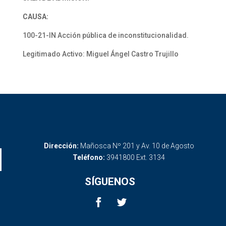
CAUSA:
100-21-IN Acción pública de inconstitucionalidad.
Legitimado Activo: Miguel Ángel Castro Trujillo
Dirección:
Mañosca Nº 201 y Av. 10 de Agosto
Teléfono:
3941800 Ext. 3134
SÍGUENOS