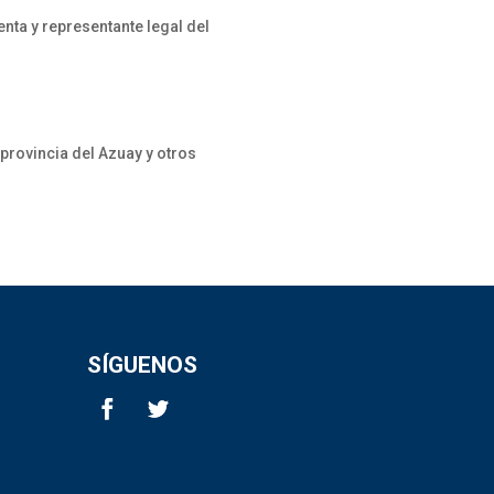
nta y representante legal del
 provincia del Azuay y otros
SÍGUENOS