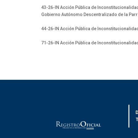
43-26-IN Acción Pública de Inconstitucionalida
Gobierno Autónomo Descentralizado de la Parr
44-26-IN Acción Pública de Inconstitucionalida
71-26-IN Acción Pública de Inconstitucionalidad.
D
T