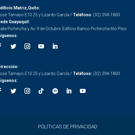
dificio Matriz,Quito:
osé Tamayo E10 25 y Lizardo García /
Teléfono:
(02) 394-1800
ede Guayaquil:
alle Pichincha y Av. 9 de Octubre. Edificio Banco Pichincha 6to Piso
íguenos:
irección:
osé Tamayo E10 25 y Lizardo García /
Teléfono:
(02) 394-1800
íguenos:
POLÍTICAS DE PRIVACIDAD