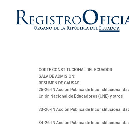
CORTE CONSTITUCIONAL DEL ECUADOR
SALA DE ADMISIÓN:
RESUMEN DE CAUSAS:
28-26-IN Acción Pública de Inconstitucionalidad
Unión Nacional de Educadores (UNE) y otros
33-26-IN Acción Pública de Inconstitucionalida
34-26-IN Acción Pública de Inconstitucionalida