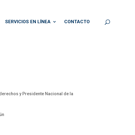
SERVICIOS EN LÍNEA
CONTACTO
 derechos y Presidente Nacional de la
mún