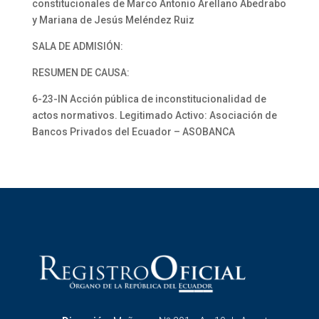
constitucionales de Marco Antonio Arellano Abedrabo
y Mariana de Jesús Meléndez Ruiz
SALA DE ADMISIÓN:
RESUMEN DE CAUSA:
6-23-IN Acción pública de inconstitucionalidad de
actos normativos. Legitimado Activo: Asociación de
Bancos Privados del Ecuador – ASOBANCA