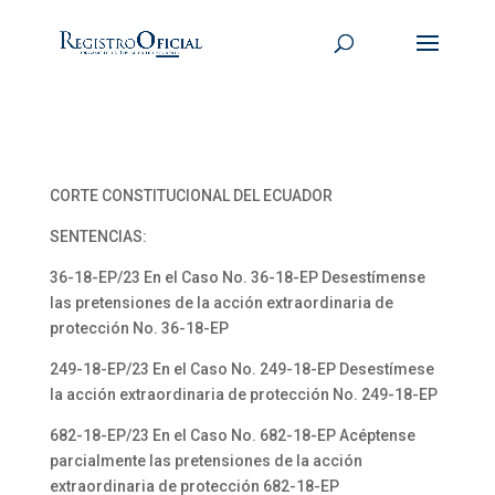
CORTE CONSTITUCIONAL DEL ECUADOR
SENTENCIAS:
36-18-EP/23 En el Caso No. 36-18-EP Desestímense
las pretensiones de la acción extraordinaria de
protección No. 36-18-EP
249-18-EP/23 En el Caso No. 249-18-EP Desestímese
la acción extraordinaria de protección No. 249-18-EP
682-18-EP/23 En el Caso No. 682-18-EP Acéptense
parcialmente las pretensiones de la acción
extraordinaria de protección 682-18-EP