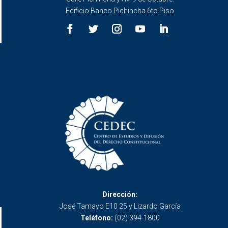
Edificio Banco Pichincha 6to Piso
Dirección:
José Tamayo E10 25 y Lizardo García
Teléfono:
(02) 394-1800