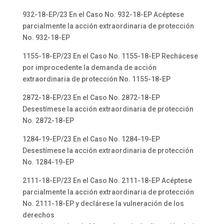
932-18-EP/23 En el Caso No. 932-18-EP Acéptese
parcialmente la acción extraordinaria de protección
No. 932-18-EP
1155-18-EP/23 En el Caso No. 1155-18-EP Rechácese
por improcedente la demanda de acción
extraordinaria de protección No. 1155-18-EP
2872-18-EP/23 En el Caso No. 2872-18-EP
Desestímese la acción extraordinaria de protección
No. 2872-18-EP
1284-19-EP/23 En el Caso No. 1284-19-EP
Desestímese la acción extraordinaria de protección
No. 1284-19-EP
2111-18-EP/23 En el Caso No. 2111-18-EP Acéptese
parcialmente la acción extraordinaria de protección
No. 2111-18-EP y declárese la vulneración de los
derechos