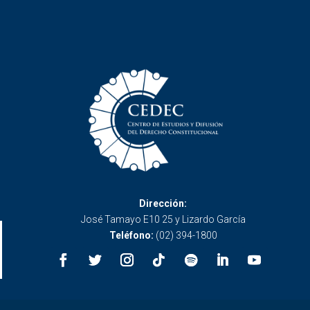
Dirección:
José Tamayo E10 25 y Lizardo García
Teléfono:
(02) 394-1800