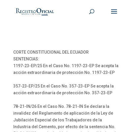
CORTE CONSTITUCIONAL DEL ECUADOR
SENTENCIAS:
1197-23-EP/25 En el Caso No. 1197-23-EP Se acepta la
acción extraordinaria de protección No. 1197-23-EP
357-23-EP/25 En el Caso No. 357-23-EP Se acepta la
acción extraordinaria de protección No. 357-23-EP
78-21-IN/26 En el Caso No. 78-21-IN Se declara la
invalidez del Reglamento de aplicación de la Ley de
Jubilación Especial de los Trabajadores de la
Industria del Cemento, por efecto de la sentencia No.