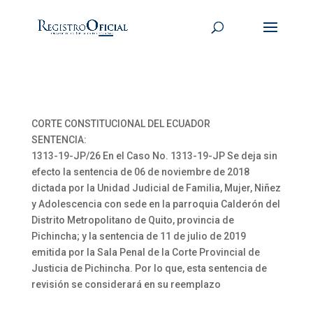
CORTE CONSTITUCIONAL DEL ECUADOR
SENTENCIA:
1313-19-JP/26 En el Caso No. 1313-19-JP Se deja sin
efecto la sentencia de 06 de noviembre de 2018
dictada por la Unidad Judicial de Familia, Mujer, Niñez
y Adolescencia con sede en la parroquia Calderón del
Distrito Metropolitano de Quito, provincia de
Pichincha; y la sentencia de 11 de julio de 2019
emitida por la Sala Penal de la Corte Provincial de
Justicia de Pichincha. Por lo que, esta sentencia de
revisión se considerará en su reemplazo