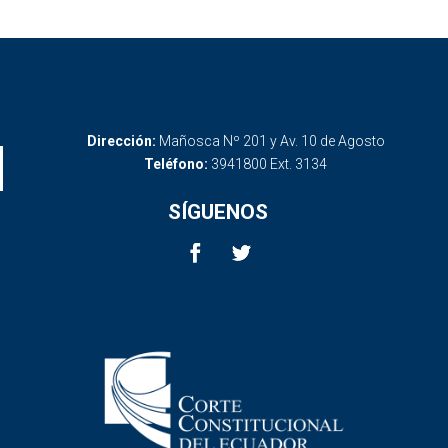
Dirección:
Mañosca Nº 201 y Av. 10 de Agosto
Teléfono:
3941800 Ext. 3134
SÍGUENOS