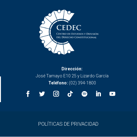
Dirección:
José Tamayo E10 25 y Lizardo García
Teléfono:
(02) 394-1800
POLÍTICAS DE PRIVACIDAD