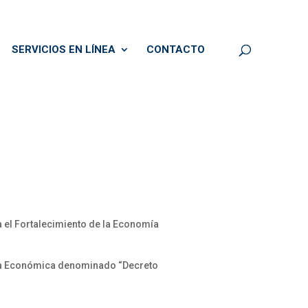
SERVICIOS EN LÍNEA
CONTACTO
a el Fortalecimiento de la Economía
cia Económica denominado “Decreto