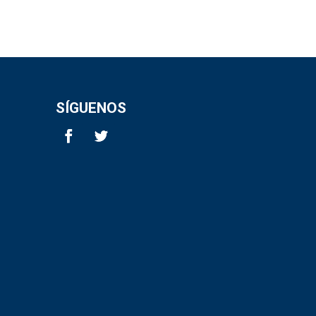
SÍGUENOS