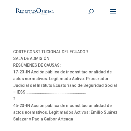
CORTE CONSTITUCIONAL DEL ECUADOR
SALA DE ADMISIÓN:
RESÚMENES DE CAUSAS:
17-23-IN Acción pública de inconstitucionalidad de
actos normativos. Legitimado Activo: Procurador
Judicial del Instituto Ecuatoriano de Seguridad Social
– IESS …………………………………………………….
2
45-23-IN Acción pública de inconstitucionalidad de
actos normativos. Legitimados Activos: Emilio Suárez
Salazar y Paola Gaibor Arteaga