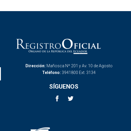
Dirección:
Mañosca Nº 201 y Av. 10 de Agosto
Teléfono:
3941800 Ext. 3134
SÍGUENOS