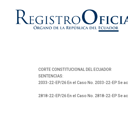
CORTE CONSTITUCIONAL DEL ECUADOR
SENTENCIAS:
2033-22-EP/26 En el Caso No. 2033-22-EP Se ac
2818-22-EP/26 En el Caso No. 2818-22-EP Se ac