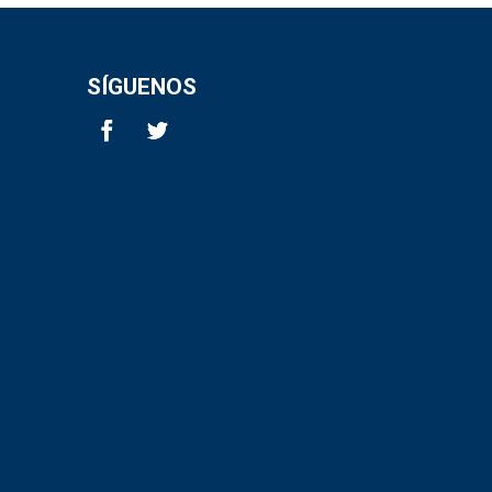
SÍGUENOS