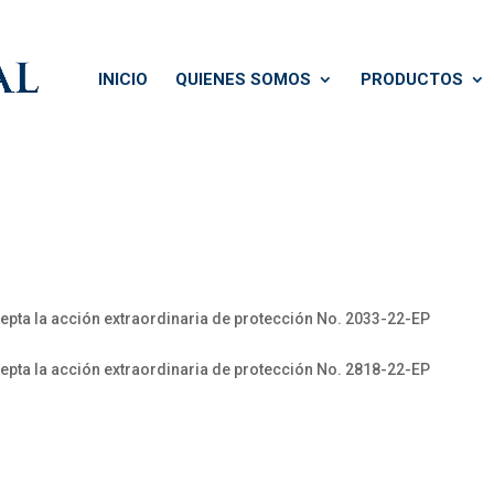
INICIO
QUIENES SOMOS
PRODUCTOS
epta la acción extraordinaria de protección No. 2033-22-EP
epta la acción extraordinaria de protección No. 2818-22-EP