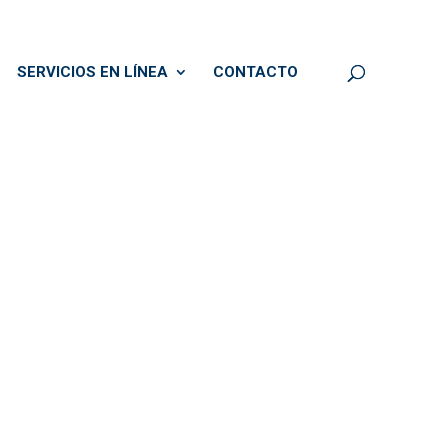
SERVICIOS EN LÍNEA
CONTACTO