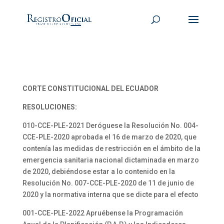
CORTE CONSTITUCIONAL DEL ECUADOR
RESOLUCIONES:
010-CCE-PLE-2021 Deróguese la Resolución No. 004-
CCE-PLE-2020 aprobada el 16 de marzo de 2020, que
contenía las medidas de restricción en el ámbito de la
emergencia sanitaria nacional dictaminada en marzo
de 2020, debiéndose estar a lo contenido en la
Resolución No. 007-CCE-PLE-2020 de 11 de junio de
2020 y la normativa interna que se dicte para el efecto
001-CCE-PLE-2022 Apruébense la Programación