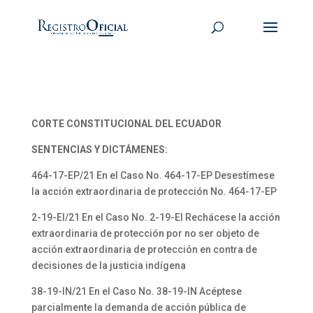
CORTE CONSTITUCIONAL DEL ECUADOR
SENTENCIAS Y DICTÁMENES:
464-17-EP/21 En el Caso No. 464-17-EP Desestímese
la acción extraordinaria de protección No. 464-17-EP
2-19-EI/21 En el Caso No. 2-19-EI Rechácese la acción
extraordinaria de protección por no ser objeto de
acción extraordinaria de protección en contra de
decisiones de la justicia indígena
38-19-IN/21 En el Caso No. 38-19-IN Acéptese
parcialmente la demanda de acción pública de