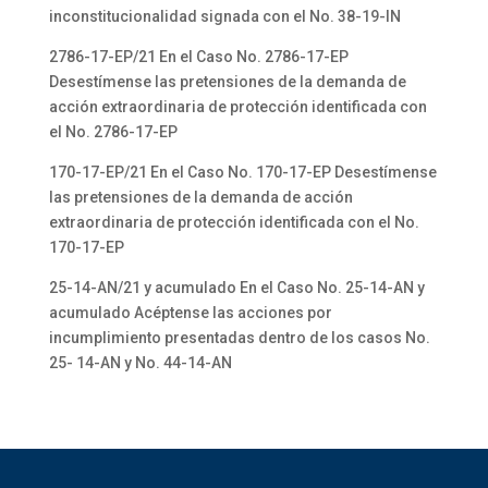
inconstitucionalidad signada con el No. 38-19-IN
2786-17-EP/21 En el Caso No. 2786-17-EP
Desestímense las pretensiones de la demanda de
acción extraordinaria de protección identificada con
el No. 2786-17-EP
170-17-EP/21 En el Caso No. 170-17-EP Desestímense
las pretensiones de la demanda de acción
extraordinaria de protección identificada con el No.
170-17-EP
25-14-AN/21 y acumulado En el Caso No. 25-14-AN y
acumulado Acéptense las acciones por
incumplimiento presentadas dentro de los casos No.
25- 14-AN y No. 44-14-AN