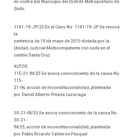
en contra del Municipio del Distrito Metropolitano de
Quito
1141-19-JP/25 En el Caso No. 1141-19-JP Se revoca
la
sentencia de 19 de mayo de 2019 dictada por la
Unidad Judicial Multicompetente con sede en el
cantón Santa Cruz
AUTOS:
115-21-IN/25 Se avoca conocimiento de la causa No.
115-
21-IN, acción de inconstitucionalidad, planteada
por Daniel Alberto Pineda Luzuriaga
30-21-IN/25 Se avoca conocimiento de la causa No.
30-21-
IN/25, acción de inconstitucionalidad, planteada
por Pablo Ricardo Calderón Pasquel