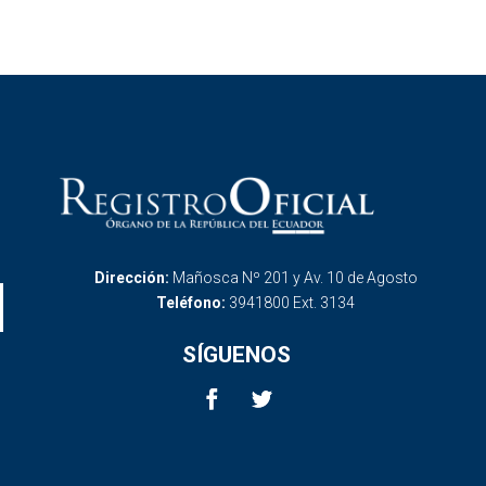
Dirección:
Mañosca Nº 201 y Av. 10 de Agosto
Teléfono:
3941800 Ext. 3134
SÍGUENOS