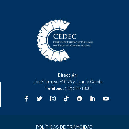
Dirección:
José Tamayo E10 25 y Lizardo García
Teléfono:
(02) 394-1800
POLÍTICAS DE PRIVACIDAD