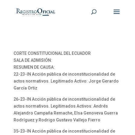
CORTE CONSTITUCIONAL DEL ECUADOR
SALA DE ADMISIÓN:
RESUMEN DE CAUSA:
22-23-IN Acción pública de inconstitucionalidad de
actos normativos. Legitimado Activo: Jorge Gerardo
García Ortiz
26-23-IN Acción pública de inconstitucionalidad de
actos normativos. Legitimados Activos: Andrés
Alejandro Campaña Remache, Elsa Genoveva Guerra
Rodríguez y Rodrigo Gustavo Vallejo Fierro
35-23-IN Acción pública de inconstitucionalidad de