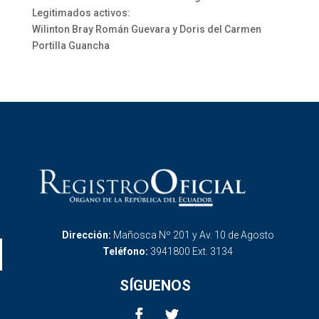
Legitimados activos:
Wilinton Bray Román Guevara y Doris del Carmen
Portilla Guancha
Dirección:
Mañosca Nº 201 y Av. 10 de Agosto
Teléfono:
3941800 Ext. 3134
SÍGUENOS