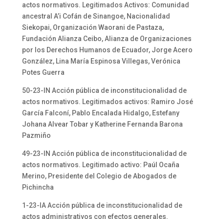
actos normativos. Legitimados Activos: Comunidad
ancestral A’i Cofán de Sinangoe, Nacionalidad
Siekopai, Organización Waorani de Pastaza,
Fundación Alianza Ceibo, Alianza de Organizaciones
por los Derechos Humanos de Ecuador, Jorge Acero
González, Lina María Espinosa Villegas, Verónica
Potes Guerra
50-23-IN Acción pública de inconstitucionalidad de
actos normativos. Legitimados activos: Ramiro José
García Falconí, Pablo Encalada Hidalgo, Estefany
Johana Alvear Tobar y Katherine Fernanda Barona
Pazmiño
49-23-IN Acción pública de inconstitucionalidad de
actos normativos. Legitimado activo: Paúl Ocaña
Merino, Presidente del Colegio de Abogados de
Pichincha
1-23-IA Acción pública de inconstitucionalidad de
actos administrativos con efectos generales.