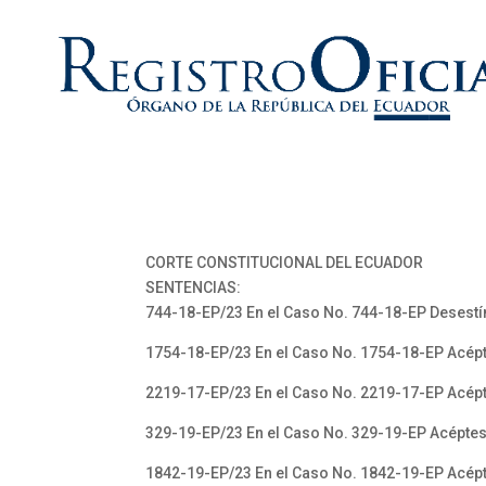
CORTE CONSTITUCIONAL DEL ECUADOR
SENTENCIAS:
744-18-EP/23 En el Caso No. 744-18-EP Desestí
1754-18-EP/23 En el Caso No. 1754-18-EP Acépt
2219-17-EP/23 En el Caso No. 2219-17-EP Acépt
329-19-EP/23 En el Caso No. 329-19-EP Acéptes
1842-19-EP/23 En el Caso No. 1842-19-EP Acépt