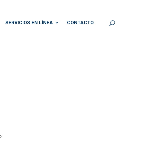
SERVICIOS EN LÍNEA
CONTACTO
P