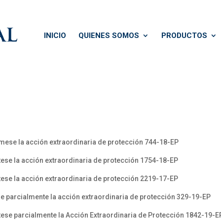
INICIO
QUIENES SOMOS
PRODUCTOS
mese la acción extraordinaria de protección 744-18-EP
ese la acción extraordinaria de protección 1754-18-EP
ese la acción extraordinaria de protección 2219-17-EP
e parcialmente la acción extraordinaria de protección 329-19-EP
ese parcialmente la Acción Extraordinaria de Protección 1842-19-E