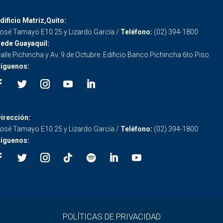
dificio Matriz,Quito:
osé Tamayo E10 25 y Lizardo García /
Teléfono:
(02) 394-1800
ede Guayaquil:
alle Pichincha y Av. 9 de Octubre. Edificio Banco Pichincha 6to Piso
íguenos:
irección:
osé Tamayo E10 25 y Lizardo García /
Teléfono:
(02) 394-1800
íguenos:
POLÍTICAS DE PRIVACIDAD