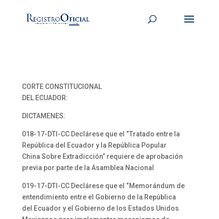
CORTE CONSTITUCIONAL
DEL ECUADOR:
DICTAMENES:
018-17-DTI-CC Declárese que el “Tratado entre la
República del Ecuador y la República Popular
China Sobre Extradicción” requiere de aprobación
previa por parte de la Asamblea Nacional
019-17-DTI-CC Declárese que el “Memorándum de
entendimiento entre el Gobierno de la República
del Ecuador y el Gobierno de los Estados Unidos