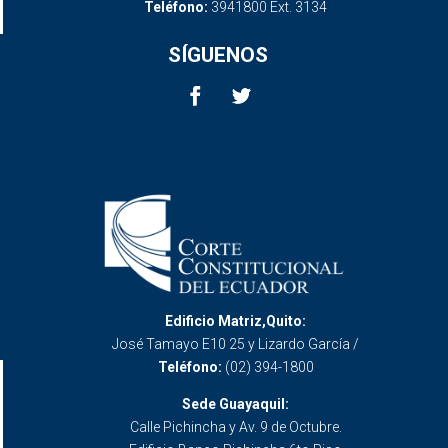
Teléfono:
3941800 Ext. 3134
SÍGUENOS
Edificio Matriz,Quito:
José Tamayo E10 25 y Lizardo García /
Teléfono:
(02) 394-1800
Sede Guayaquil:
Calle Pichincha y Av. 9 de Octubre.