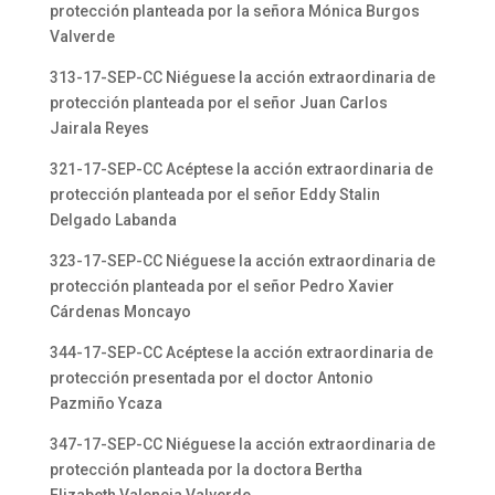
protección planteada por la señora Mónica Burgos
Valverde
313-17-SEP-CC Niéguese la acción extraordinaria de
protección planteada por el señor Juan Carlos
Jairala Reyes
321-17-SEP-CC Acéptese la acción extraordinaria de
protección planteada por el señor Eddy Stalin
Delgado Labanda
323-17-SEP-CC Niéguese la acción extraordinaria de
protección planteada por el señor Pedro Xavier
Cárdenas Moncayo
344-17-SEP-CC Acéptese la acción extraordinaria de
protección presentada por el doctor Antonio
Pazmiño Ycaza
347-17-SEP-CC Niéguese la acción extraordinaria de
protección planteada por la doctora Bertha