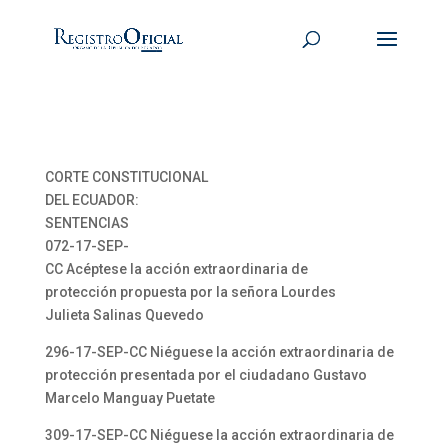
CORTE CONSTITUCIONAL
DEL ECUADOR:
SENTENCIAS
072-17-SEP-
CC Acéptese la acción extraordinaria de
protección propuesta por la señora Lourdes
Julieta Salinas Quevedo
296-17-SEP-CC Niéguese la acción extraordinaria de
protección presentada por el ciudadano Gustavo
Marcelo Manguay Puetate
309-17-SEP-CC Niéguese la acción extraordinaria de