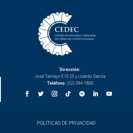
Dirección:
José Tamayo E10 25 y Lizardo García
Teléfono:
(02) 394-1800
POLÍTICAS DE PRIVACIDAD