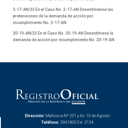
2-17-AN/23 En el Caso No. 2-17-AN Desestímense las
pretensiones de la demanda de acción por
incumplimiento No. 2-17-AN
20-19-AN/23 En el Caso No. 20-19-AN Desestímese la
demanda de acción por incumplimiento No. 20-19-AN
Dirección:
Mañosca Nº 201 y Av. 10 de Agosto
Teléfono:
3941800 Ext. 3134