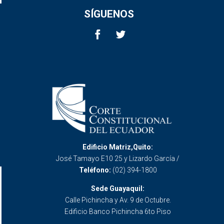
SÍGUENOS
Edificio Matriz,Quito:
José Tamayo E10 25 y Lizardo García /
Teléfono:
(02) 394-1800
Sede Guayaquil:
Calle Pichincha y Av. 9 de Octubre.
Edificio Banco Pichincha 6to Piso