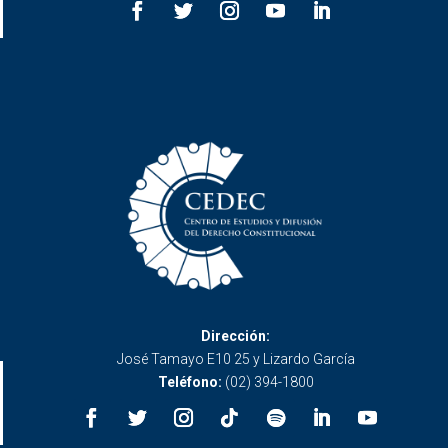
Dirección:
José Tamayo E10 25 y Lizardo García
Teléfono:
(02) 394-1800