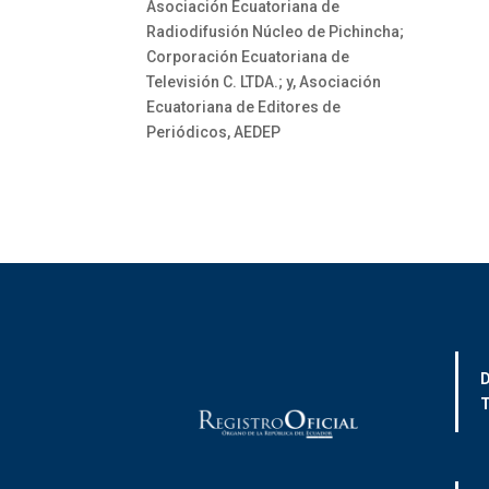
Asociación Ecuatoriana de
Radiodifusión Núcleo de Pichincha;
Corporación Ecuatoriana de
Televisión C. LTDA.; y, Asociación
Ecuatoriana de Editores de
Periódicos, AEDEP
D
T