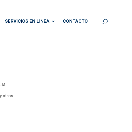
SERVICIOS EN LÍNEA
CONTACTO
-IA
y otros