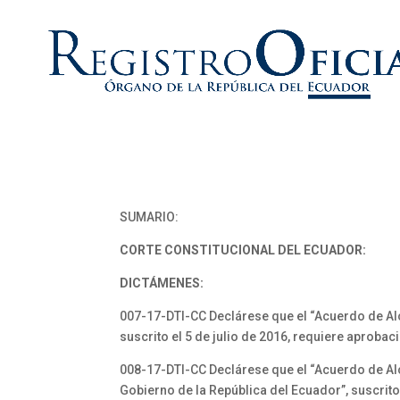
SUMARIO:
CORTE CONSTITUCIONAL DEL ECUADOR:
DICTÁMENES:
007-17-DTI-CC Declárese que el “Acuerdo de Alc
suscrito el 5 de julio de 2016, requiere aprobaci
008-17-DTI-CC Declárese que el “Acuerdo de Al
Gobierno de la República del Ecuador”, suscrito