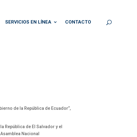
SERVICIOS EN LÍNEA
CONTACTO
bierno de la República de Ecuador”,
 República de El Salvador y el
la Asamblea Nacional