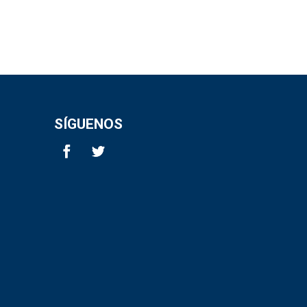
SÍGUENOS