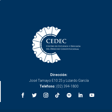
Dirección:
José Tamayo E10 25 y Lizardo García
Teléfono:
(02) 394-1800