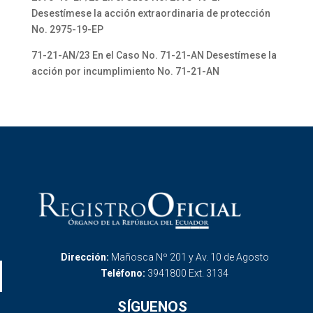
Desestímese la acción extraordinaria de protección
No. 2975-19-EP
71-21-AN/23 En el Caso No. 71-21-AN Desestímese la
acción por incumplimiento No. 71-21-AN
Dirección:
Mañosca Nº 201 y Av. 10 de Agosto
Teléfono:
3941800 Ext. 3134
SÍGUENOS