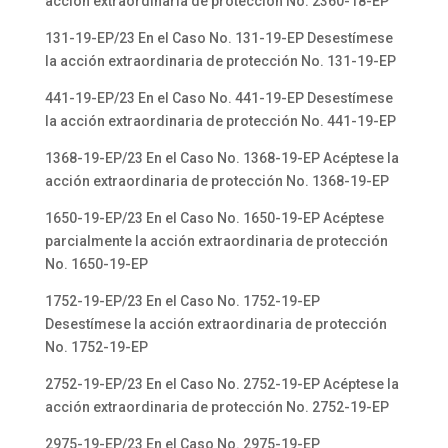
acción extraordinaria de protección No. 2360-18-EP
131-19-EP/23 En el Caso No. 131-19-EP Desestímese
la acción extraordinaria de protección No. 131-19-EP
441-19-EP/23 En el Caso No. 441-19-EP Desestímese
la acción extraordinaria de protección No. 441-19-EP
1368-19-EP/23 En el Caso No. 1368-19-EP Acéptese la
acción extraordinaria de protección No. 1368-19-EP
1650-19-EP/23 En el Caso No. 1650-19-EP Acéptese
parcialmente la acción extraordinaria de protección
No. 1650-19-EP
1752-19-EP/23 En el Caso No. 1752-19-EP
Desestímese la acción extraordinaria de protección
No. 1752-19-EP
2752-19-EP/23 En el Caso No. 2752-19-EP Acéptese la
acción extraordinaria de protección No. 2752-19-EP
2975-19-EP/23 En el Caso No. 2975-19-EP