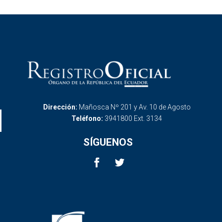
Dirección:
Mañosca Nº 201 y Av. 10 de Agosto
Teléfono:
3941800 Ext. 3134
SÍGUENOS