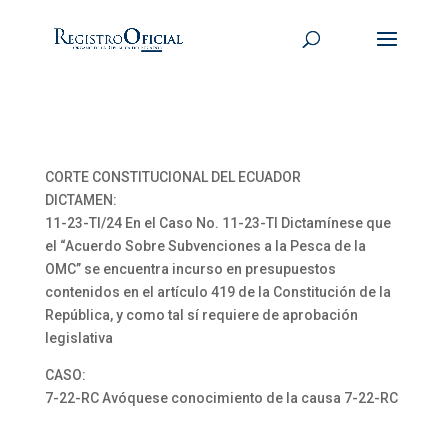
CORTE CONSTITUCIONAL DEL ECUADOR
DICTAMEN:
11-23-TI/24 En el Caso No. 11-23-TI Dictamínese que
el “Acuerdo Sobre Subvenciones a la Pesca de la
OMC” se encuentra incurso en presupuestos
contenidos en el artículo 419 de la Constitución de la
República, y como tal sí requiere de aprobación
legislativa
CASO:
7-22-RC Avóquese conocimiento de la causa 7-22-RC