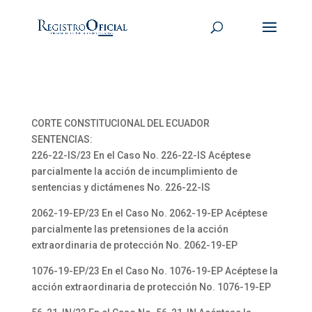
CORTE CONSTITUCIONAL DEL ECUADOR
SENTENCIAS:
226-22-IS/23 En el Caso No. 226-22-IS Acéptese
parcialmente la acción de incumplimiento de
sentencias y dictámenes No. 226-22-IS
2062-19-EP/23 En el Caso No. 2062-19-EP Acéptese
parcialmente las pretensiones de la acción
extraordinaria de protección No. 2062-19-EP
1076-19-EP/23 En el Caso No. 1076-19-EP Acéptese la
acción extraordinaria de protección No. 1076-19-EP