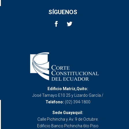
SÍGUENOS
Edificio Matriz,Quito:
José Tamayo E10 25 y Lizardo García /
Teléfono:
(02) 394-1800
Sede Guayaquil:
Calle Pichincha y Av. 9 de Octubre.
Edificio Banco Pichincha 6to Piso