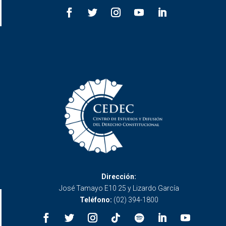
Dirección:
José Tamayo E10 25 y Lizardo García
Teléfono:
(02) 394-1800