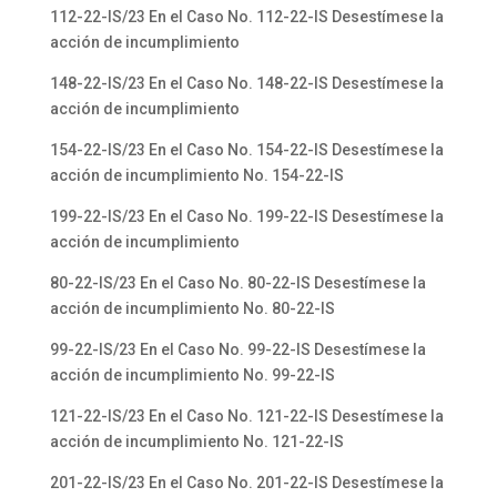
112-22-IS/23 En el Caso No. 112-22-IS Desestímese la
acción de incumplimiento
148-22-IS/23 En el Caso No. 148-22-IS Desestímese la
acción de incumplimiento
154-22-IS/23 En el Caso No. 154-22-IS Desestímese la
acción de incumplimiento No. 154-22-IS
199-22-IS/23 En el Caso No. 199-22-IS Desestímese la
acción de incumplimiento
80-22-IS/23 En el Caso No. 80-22-IS Desestímese la
acción de incumplimiento No. 80-22-IS
99-22-IS/23 En el Caso No. 99-22-IS Desestímese la
acción de incumplimiento No. 99-22-IS
121-22-IS/23 En el Caso No. 121-22-IS Desestímese la
acción de incumplimiento No. 121-22-IS
201-22-IS/23 En el Caso No. 201-22-IS Desestímese la