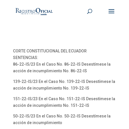
CORTE CONSTITUCIONAL DEL ECUADOR
SENTENCIAS:
86-22-IS/23 En el Caso No. 86-22-IS Desestímese la
acción de incumplimiento No. 86-22-IS
139-22-IS/23 En el Caso No. 139-22-IS Desestímese la
acción de incumplimiento No. 139-22-IS
151-22-IS/23 En el Caso No. 151-22-IS Desestímese la
acción de incumplimiento No. 151-22-IS
50-22-IS/23 En el Caso No. 50-22-IS Desestímese la
acción de incumplimiento