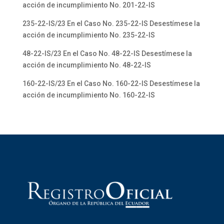
acción de incumplimiento No. 201-22-IS
235-22-IS/23 En el Caso No. 235-22-IS Desestímese la
acción de incumplimiento No. 235-22-IS
48-22-IS/23 En el Caso No. 48-22-IS Desestímese la
acción de incumplimiento No. 48-22-IS
160-22-IS/23 En el Caso No. 160-22-IS Desestímese la
acción de incumplimiento No. 160-22-IS