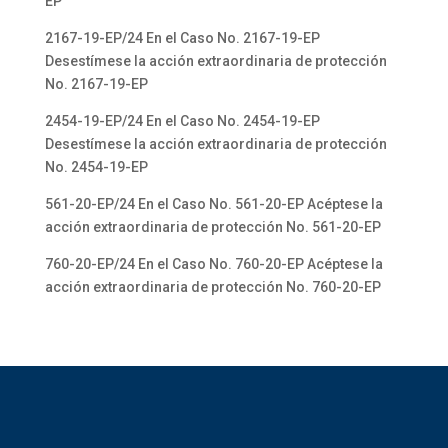
EP
2167-19-EP/24 En el Caso No. 2167-19-EP
Desestímese la acción extraordinaria de protección
No. 2167-19-EP
2454-19-EP/24 En el Caso No. 2454-19-EP
Desestímese la acción extraordinaria de protección
No. 2454-19-EP
561-20-EP/24 En el Caso No. 561-20-EP Acéptese la
acción extraordinaria de protección No. 561-20-EP
760-20-EP/24 En el Caso No. 760-20-EP Acéptese la
acción extraordinaria de protección No. 760-20-EP