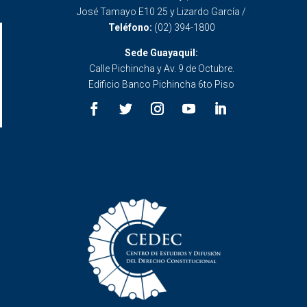
José Tamayo E10 25 y Lizardo García /
Teléfono:
(02) 394-1800
Sede Guayaquil:
Calle Pichincha y Av. 9 de Octubre.
Edificio Banco Pichincha 6to Piso