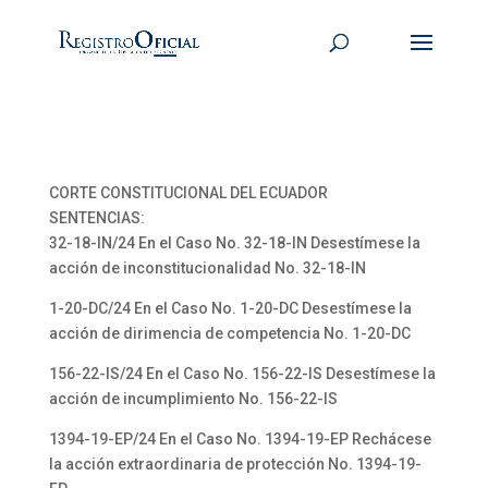
CORTE CONSTITUCIONAL DEL ECUADOR
SENTENCIAS:
32-18-IN/24 En el Caso No. 32-18-IN Desestímese la
acción de inconstitucionalidad No. 32-18-IN
1-20-DC/24 En el Caso No. 1-20-DC Desestímese la
acción de dirimencia de competencia No. 1-20-DC
156-22-IS/24 En el Caso No. 156-22-IS Desestímese la
acción de incumplimiento No. 156-22-IS
1394-19-EP/24 En el Caso No. 1394-19-EP Rechácese
la acción extraordinaria de protección No. 1394-19-