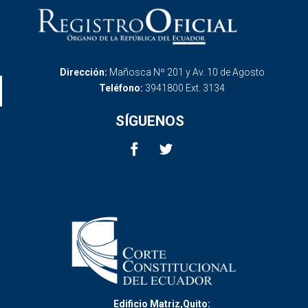
Dirección:
Mañosca Nº 201 y Av. 10 de Agosto
Teléfono:
3941800 Ext. 3134
SÍGUENOS
Edificio Matriz,Quito: