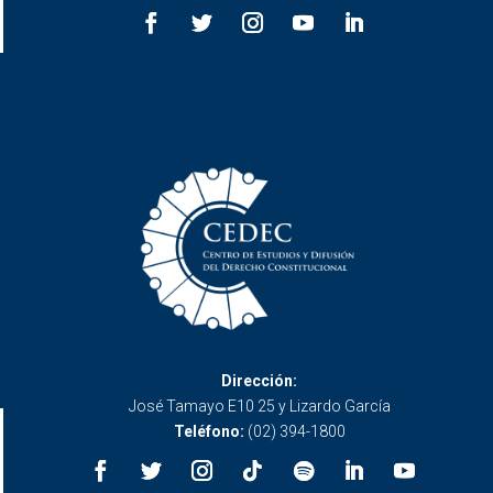
Dirección:
José Tamayo E10 25 y Lizardo García
Teléfono:
(02) 394-1800