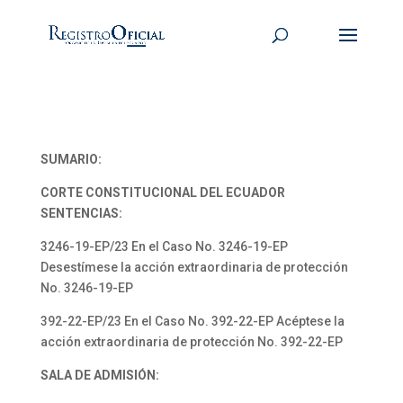
SUMARIO:
CORTE CONSTITUCIONAL DEL ECUADOR
SENTENCIAS:
3246-19-EP/23 En el Caso No. 3246-19-EP
Desestímese la acción extraordinaria de protección
No. 3246-19-EP
392-22-EP/23 En el Caso No. 392-22-EP Acéptese la
acción extraordinaria de protección No. 392-22-EP
SALA DE ADMISIÓN: