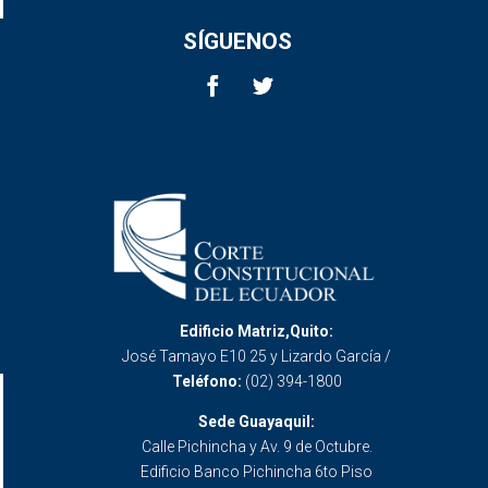
SÍGUENOS
Edificio Matriz,Quito:
José Tamayo E10 25 y Lizardo García /
Teléfono:
(02) 394-1800
Sede Guayaquil:
Calle Pichincha y Av. 9 de Octubre.
Edificio Banco Pichincha 6to Piso