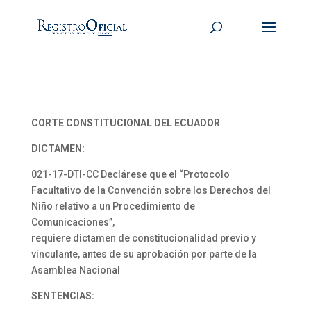
CORTE CONSTITUCIONAL DEL ECUADOR
DICTAMEN:
021-17-DTI-CC Declárese que el “Protocolo
Facultativo de la Convención sobre los Derechos del
Niño relativo a un Procedimiento de
Comunicaciones”,
requiere dictamen de constitucionalidad previo y
vinculante, antes de su aprobación por parte de la
Asamblea Nacional
SENTENCIAS: