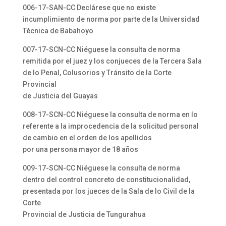
006-17-SAN-CC Declárese que no existe
incumplimiento de norma por parte de la Universidad
Técnica de Babahoyo
007-17-SCN-CC Niéguese la consulta de norma
remitida por el juez y los conjueces de la Tercera Sala
de lo Penal, Colusorios y Tránsito de la Corte
Provincial
de Justicia del Guayas
008-17-SCN-CC Niéguese la consulta de norma en lo
referente a la improcedencia de la solicitud personal
de cambio en el orden de los apellidos
por una persona mayor de 18 años
009-17-SCN-CC Niéguese la consulta de norma
dentro del control concreto de constitucionalidad,
presentada por los jueces de la Sala de lo Civil de la
Corte
Provincial de Justicia de Tungurahua