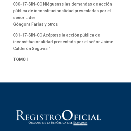
030-17-SIN-CC Niéguense las demandas de acción
pública de inconstitucionalidad presentadas por el
señor Líder
Góngora Farías y otros
031-17-SIN-CC Acéptese la acción pública de
inconstitucionalidad presentada por el señor Jaime
Calderón Segovia 1
TOMO I