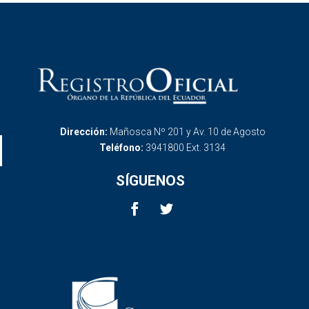
Dirección:
Mañosca Nº 201 y Av. 10 de Agosto
Teléfono:
3941800 Ext. 3134
SÍGUENOS