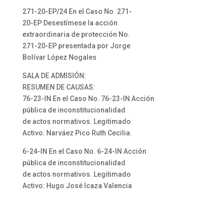
271-20-EP/24 En el Caso No. 271-
20-EP Desestímese la acción
extraordinaria de protección No.
271-20-EP presentada por Jorge
Bolívar López Nogales
SALA DE ADMISIÓN:
RESUMEN DE CAUSAS:
76-23-IN En el Caso No. 76-23-IN Acción
pública de inconstitucionalidad
de actos normativos. Legitimado
Activo: Narváez Pico Ruth Cecilia.
6-24-IN En el Caso No. 6-24-IN Acción
pública de inconstitucionalidad
de actos normativos. Legitimado
Activo: Hugo José Icaza Valencia