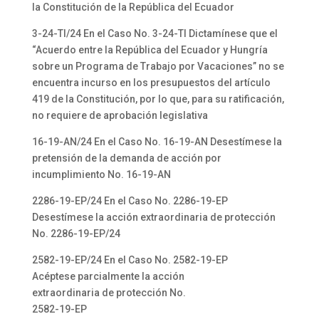
la Constitución de la República del Ecuador
3-24-TI/24 En el Caso No. 3-24-TI Dictamínese que el
“Acuerdo entre la República del Ecuador y Hungría
sobre un Programa de Trabajo por Vacaciones” no se
encuentra incurso en los presupuestos del artículo
419 de la Constitución, por lo que, para su ratificación,
no requiere de aprobación legislativa
16-19-AN/24 En el Caso No. 16-19-AN Desestímese la
pretensión de la demanda de acción por
incumplimiento No. 16-19-AN
2286-19-EP/24 En el Caso No. 2286-19-EP
Desestímese la acción extraordinaria de protección
No. 2286-19-EP/24
2582-19-EP/24 En el Caso No. 2582-19-EP
Acéptese parcialmente la acción
extraordinaria de protección No.
2582-19-EP