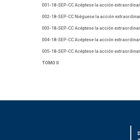
001-18-SEP-CC Acéptese la acción extraordinar
002-18-SEP-CC Niéguese la acción extraordinari
003-18-SEP-CC Acéptese la acción extraordina
004-18-SEP-CC Acéptese la acción extraordinar
005-18-SEP-CC Acéptese la acción extraordinari
TOMO II
D