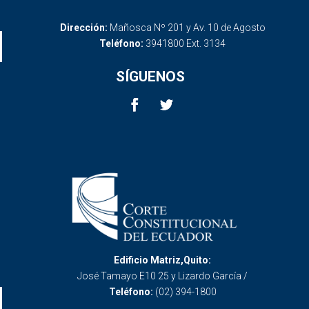
Dirección:
Mañosca Nº 201 y Av. 10 de Agosto
Teléfono:
3941800 Ext. 3134
SÍGUENOS
Edificio Matriz,Quito:
José Tamayo E10 25 y Lizardo García /
Teléfono:
(02) 394-1800