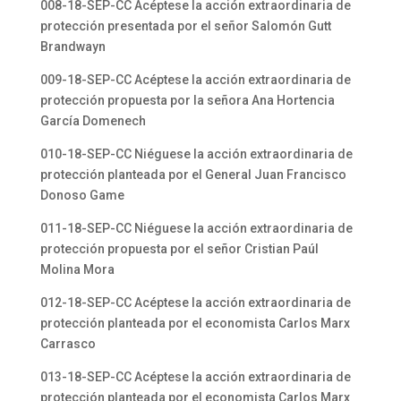
008-18-SEP-CC Acéptese la acción extraordinaria de
protección presentada por el señor Salomón Gutt
Brandwayn
009-18-SEP-CC Acéptese la acción extraordinaria de
protección propuesta por la señora Ana Hortencia
García Domenech
010-18-SEP-CC Niéguese la acción extraordinaria de
protección planteada por el General Juan Francisco
Donoso Game
011-18-SEP-CC Niéguese la acción extraordinaria de
protección propuesta por el señor Cristian Paúl
Molina Mora
012-18-SEP-CC Acéptese la acción extraordinaria de
protección planteada por el economista Carlos Marx
Carrasco
013-18-SEP-CC Acéptese la acción extraordinaria de
protección planteada por el economista Carlos Marx