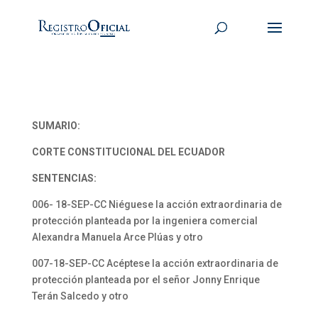
SUMARIO:
CORTE CONSTITUCIONAL DEL ECUADOR
SENTENCIAS:
006- 18-SEP-CC Niéguese la acción extraordinaria de
protección planteada por la ingeniera comercial
Alexandra Manuela Arce Plúas y otro
007-18-SEP-CC Acéptese la acción extraordinaria de
protección planteada por el señor Jonny Enrique
Terán Salcedo y otro