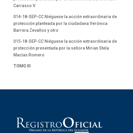
Carrasco V.
014-18-SEP-CC Niéguese la acción extraordinaria de
protección planteada por la ciudadana Verónica
Barrera Zevallos y otro
015-18-SEP-CC Niéguese la acción extraordinaria de
protección presentada por la señora Mirian Stela
Macías Romero
TOMO III