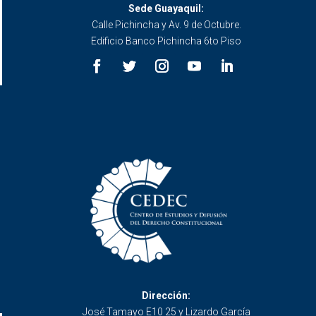
Sede Guayaquil:
Calle Pichincha y Av. 9 de Octubre.
Edificio Banco Pichincha 6to Piso
Dirección:
José Tamayo E10 25 y Lizardo García