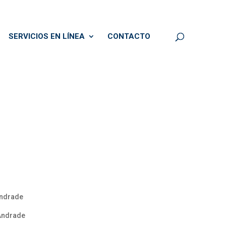
SERVICIOS EN LÍNEA
CONTACTO
Andrade
 Andrade