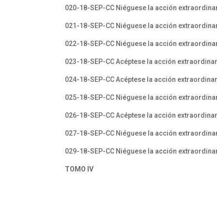
020-18-SEP-CC Niéguese la acción extraordina
021-18-SEP-CC Niéguese la acción extraordinar
022-18-SEP-CC Niéguese la acción extraordinari
023-18-SEP-CC Acéptese la acción extraordinar
024-18-SEP-CC Acéptese la acción extraordinari
025-18-SEP-CC Niéguese la acción extraordinar
026-18-SEP-CC Acéptese la acción extraordinar
027-18-SEP-CC Niéguese la acción extraordinari
029-18-SEP-CC Niéguese la acción extraordinari
TOMO IV