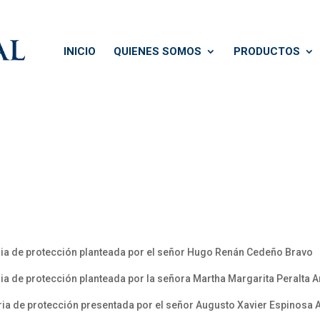
INICIO
QUIENES SOMOS
PRODUCTOS
ia de protección planteada por el señor Hugo Renán Cedeño Bravo
ia de protección planteada por la señora Martha Margarita Peralta 
ia de protección presentada por el señor Augusto Xavier Espinosa