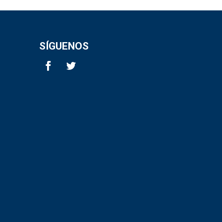
SÍGUENOS