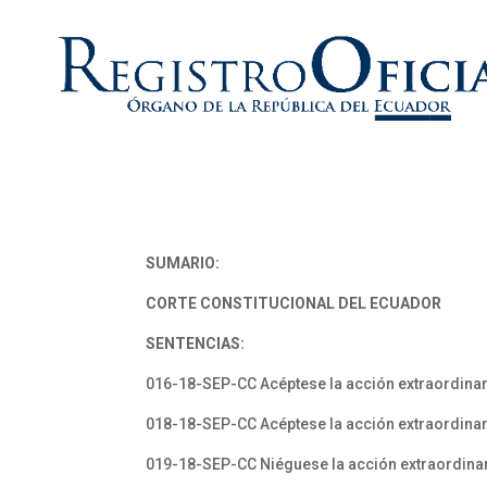
SUMARIO:
CORTE CONSTITUCIONAL DEL ECUADOR
SENTENCIAS:
016-18-SEP-CC Acéptese la acción extraordinar
018-18-SEP-CC Acéptese la acción extraordinar
019-18-SEP-CC Niéguese la acción extraordinar