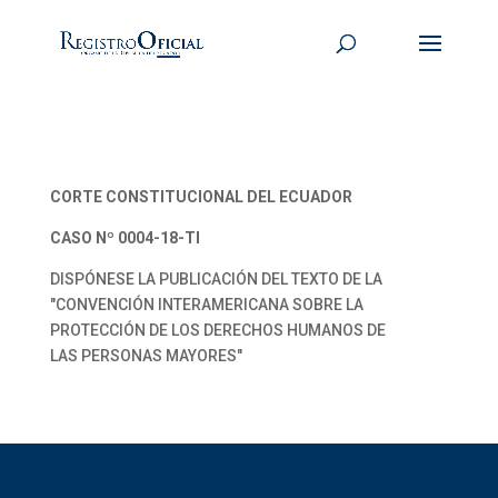
CORTE CONSTITUCIONAL DEL ECUADOR
CASO Nº 0004-18-TI
DISPÓNESE LA PUBLICACIÓN DEL TEXTO DE LA
"CONVENCIÓN INTERAMERICANA SOBRE LA
PROTECCIÓN DE LOS DERECHOS HUMANOS DE
LAS PERSONAS MAYORES"