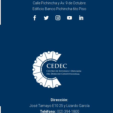
Calle Pichincha y Av. 9 de Octubre.
Edificio Banco Pichincha 6to Piso
Dirección:
José Tamayo E10 25 y Lizardo García
Teléfono:
(02) 394-1800