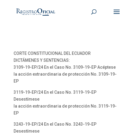
CORTE CONSTITUCIONAL DEL ECUADOR
DICTÁMENES Y SENTENCIAS:
3109-19-EP/24 En el Caso No. 3109-19-EP Acéptese
la acción extraordinaria de protección No. 3109-19-
EP
3119-19-EP/24 En el Caso No. 3119-19-EP
Desestímese
la acción extraordinaria de protección No. 3119-19-
EP
3243-19-EP/24 En el Caso No. 3243-19-EP
Desestímese