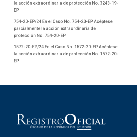
la acción extraordinaria de protección No. 3243-19-
EP
754-20-EP/24 En el Caso No. 754-20-EP Acéptese
parcialmente la acción extraordinaria de
protección No. 754-20-EP
1572-20-EP/24 En el Caso No. 1572-20-EP Acéptese
la acción extraordinaria de protección No. 1572-20-
EP