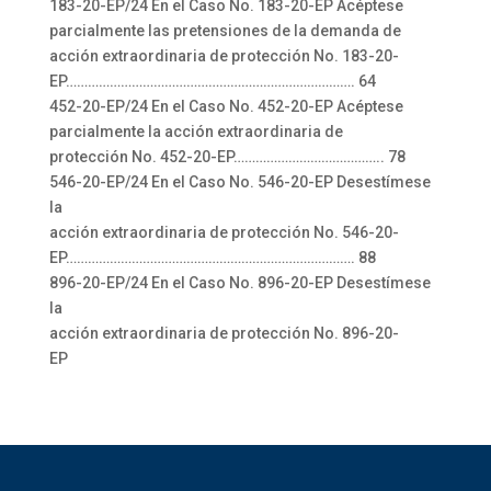
183-20-EP/24 En el Caso No. 183-20-EP Acéptese
parcialmente las pretensiones de la demanda de
acción extraordinaria de protección No. 183-20-
EP……………………………………………………………………. 64
452-20-EP/24 En el Caso No. 452-20-EP Acéptese
parcialmente la acción extraordinaria de
protección No. 452-20-EP………………………………….. 78
546-20-EP/24 En el Caso No. 546-20-EP Desestímese
la
acción extraordinaria de protección No. 546-20-
EP……………………………………………………………………. 88
896-20-EP/24 En el Caso No. 896-20-EP Desestímese
la
acción extraordinaria de protección No. 896-20-
EP