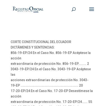
CORTE CONSTITUCIONAL DEL ECUADOR
DICTÁMENES Y SENTENCIAS:
856-19-EP/24 En el Caso No. 856-19-EP Acéptese la
acción
extraordinaria de protección No. 856-19-EP………. 2
3043-19-EP/24 En el Caso No. 3043-19-EP Acéptese
las
acciones extraordinarias de protección No. 3043-
19-EP ………………………………………………………………. 20
17-20-EP/24 En el Caso No. 17-20-EP Desestímese la
acción
extraordinaria de protección No. 17-20-EP/24……. 55