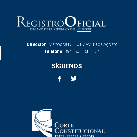
Dirección:
Mañosca Nº 201 y Av. 10 de Agosto
Teléfono:
3941800 Ext. 3134
SÍGUENOS