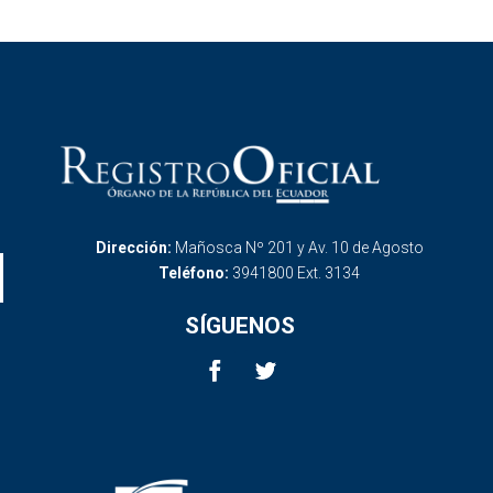
Dirección:
Mañosca Nº 201 y Av. 10 de Agosto
Teléfono:
3941800 Ext. 3134
SÍGUENOS