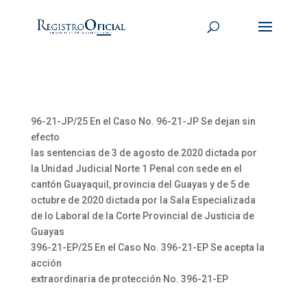
96-21-JP/25 En el Caso No. 96-21-JP Se dejan sin
efecto
las sentencias de 3 de agosto de 2020 dictada por
la Unidad Judicial Norte 1 Penal con sede en el
cantón Guayaquil, provincia del Guayas y de 5 de
octubre de 2020 dictada por la Sala Especializada
de lo Laboral de la Corte Provincial de Justicia de
Guayas
396-21-EP/25 En el Caso No. 396-21-EP Se acepta la
acción
extraordinaria de protección No. 396-21-EP